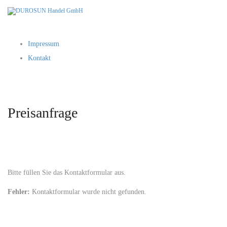
Impressum
Kontakt
Preisanfrage
Bitte füllen Sie das Kontaktformular aus.
Fehler:
Kontaktformular wurde nicht gefunden.