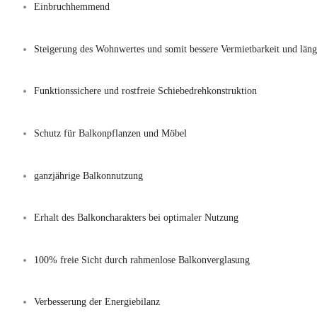
Einbruchhemmend
Steigerung des Wohnwertes und somit bessere Vermietbarkeit und läng
Funktionssichere und rostfreie Schiebedrehkonstruktion
Schutz für Balkonpflanzen und Möbel
ganzjährige Balkonnutzung
Erhalt des Balkoncharakters bei optimaler Nutzung
100% freie Sicht durch rahmenlose Balkonverglasung
Verbesserung der Energiebilanz