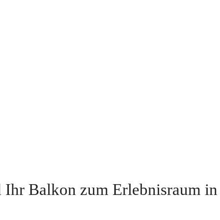
 Ihr Balkon zum Erlebnisraum in 