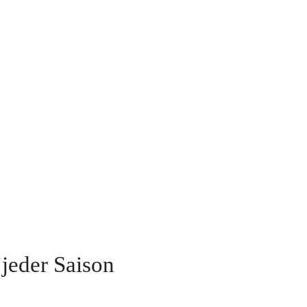
jeder Saison