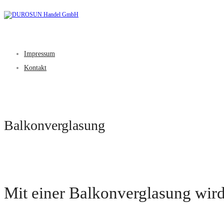
Impressum
Kontakt
Balkonverglasung
Mit einer Balkonverglasung wird