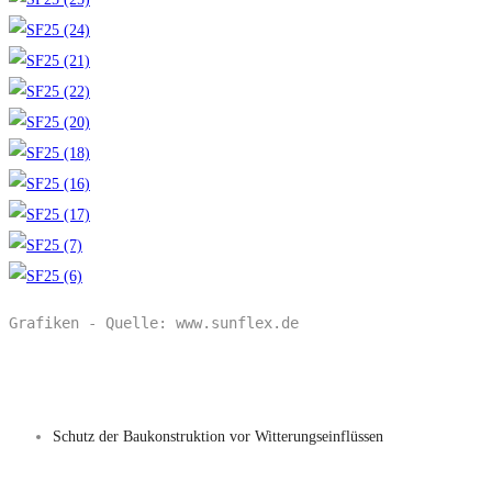
Grafiken - Quelle: www.sunflex.de
Schutz der Baukonstruktion vor Witterungseinflüssen