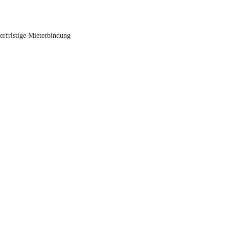
erfristige Mieterbindung