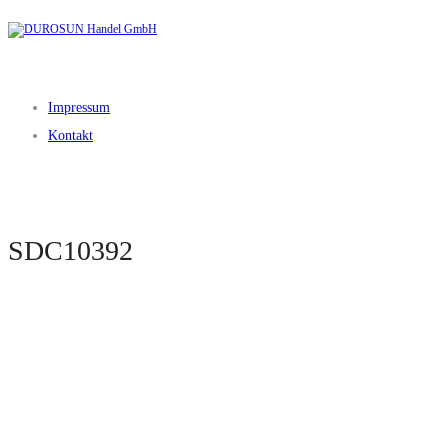
Impressum
Kontakt
SDC10392