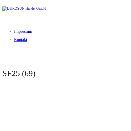
Impressum
Kontakt
SF25 (69)