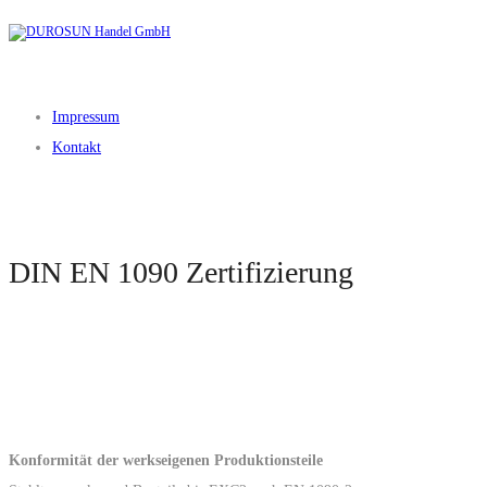
Impressum
Kontakt
DIN EN 1090 Zertifizierung
Konformität der werkseigenen Produktionsteile