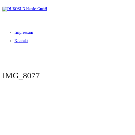
Impressum
Kontakt
IMG_8077