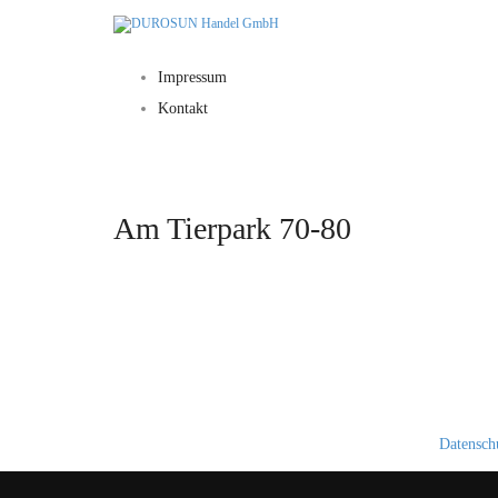
Impressum
Kontakt
Am Tierpark 70-80
Datensch