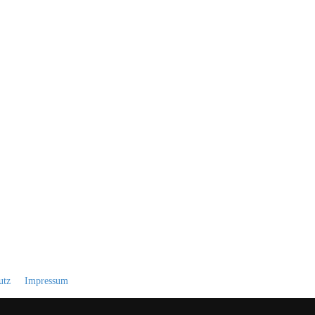
utz
Impressum