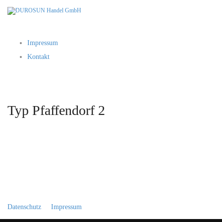
Impressum
Kontakt
Typ Pfaffendorf 2
Datenschutz
Impressum