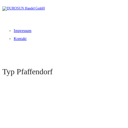
Impressum
Kontakt
Typ Pfaffendorf