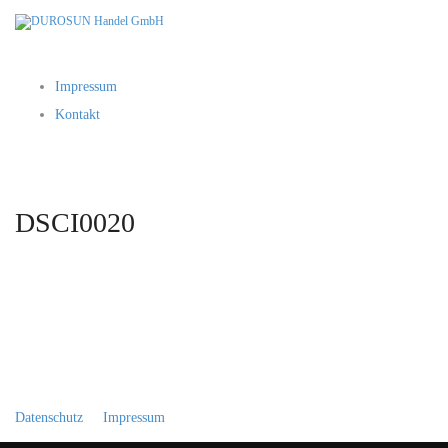
Impressum
Kontakt
DSCI0020
Datenschutz
Impressum