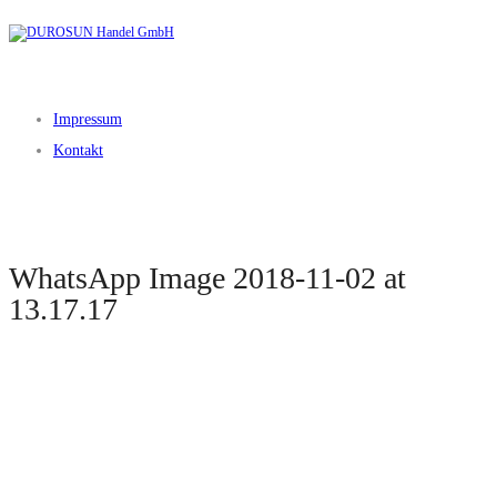
Impressum
Kontakt
WhatsApp Image 2018-11-02 at
13.17.17