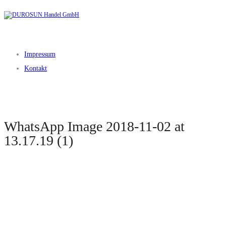
Impressum
Kontakt
WhatsApp Image 2018-11-02 at
13.17.19 (1)