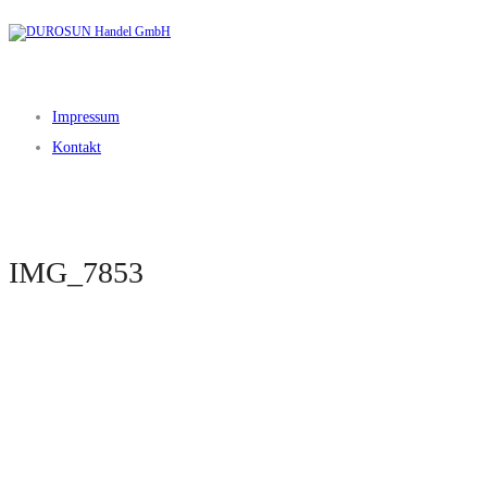
Impressum
Kontakt
IMG_7853