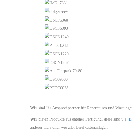
Wir
sind Ihr Ansprechpartner für Reparaturen und Wartunge
Wir
bieten Produkte aus eigener Fertigung, diese sind u.a.
B
anderer Hersteller wie z.B. Briefkastenanlagen.