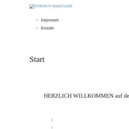
Impressum
Kontakt
Start
HERZLICH WILLKOMMEN auf der Inte