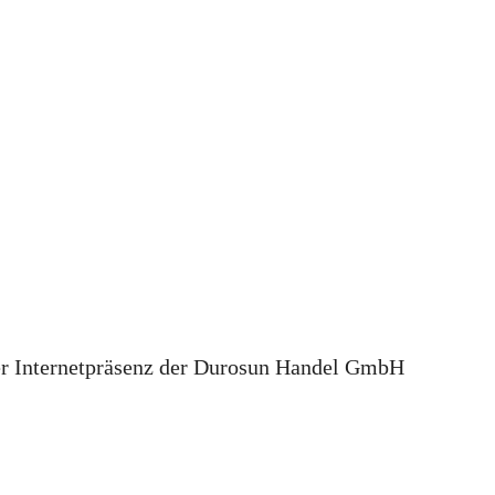
rnetpräsenz der Durosun Handel GmbH