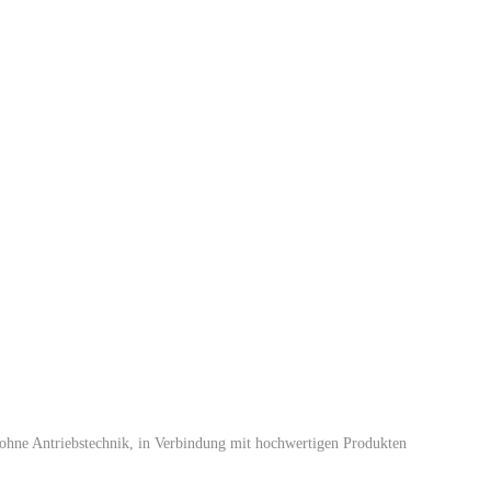
ohne Antriebstechnik, in Verbindung mit hochwertigen Produkten